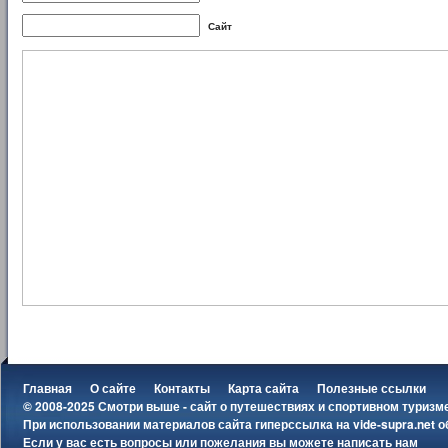
Сайт
Главная
О сайте
Контакты
Карта сайта
Полезные ссылки
© 2008-2025 Смотри выше - сайт о путешествиях и спортивном туризм
При использовании материалов сайта гиперссылка на
vide-supra.net
о
Если у вас есть вопросы или пожелания вы можете
написать нам