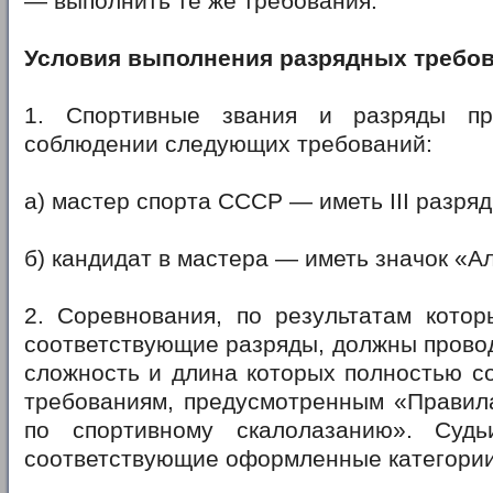
— выполнить те же требования.
Условия выполнения разрядных требо
1. Спортивные звания и разряды пр
соблюдении следующих требований:
а) мастер спорта СССР — иметь III разряд
б) кандидат в мастера — иметь значок «
2. Соревнования, по результатам котор
соответствующие разряды, должны провод
сложность и длина которых полностью с
требованиям, предусмотренным «Правил
по спортивному скалолазанию». Суд
соответствующие оформленные категории