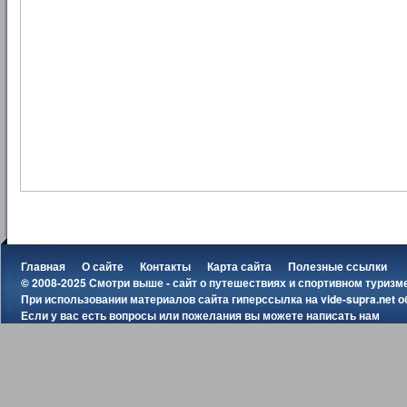
Главная
О сайте
Контакты
Карта сайта
Полезные ссылки
© 2008-2025 Смотри выше - сайт о путешествиях и спортивном туризм
При использовании материалов сайта гиперссылка на
vide-supra.net
о
Если у вас есть вопросы или пожелания вы можете
написать нам