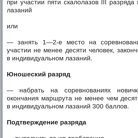
при участии пяти скалолазов III разряда
лазаний
или
— занять 1—2-е место на соревнован
участии не менее десяти человек, закон
в индивидуальном лазаний.
Юношеский разряд
— набрать на соревнованиях новичк
окончания маршрута не менее чем десят
в индивидуальном лазаний 300 баллов.
Подтверждение разряда