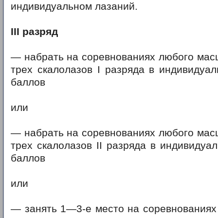
индивидуальном лазаний.
III разряд
— набрать на соревнованиях любого мас
трех скалолазов I разряда в индивидуа
баллов
или
— набрать на соревнованиях любого мас
трех скалолазов II разряда в индивидуа
баллов
или
— занять 1—3-е место на соревнованиях