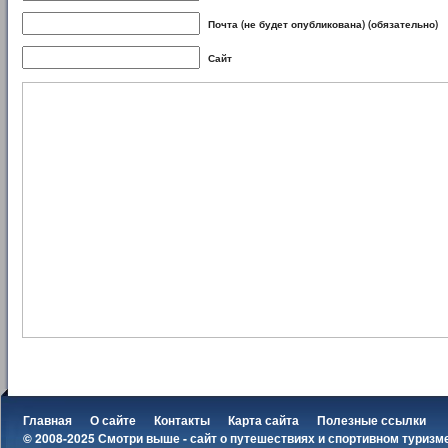
Почта (не будет опубликована) (обязательно)
Сайт
Главная
О сайте
Контакты
Карта сайта
Полезные ссылки
© 2008-2025 Смотри выше - сайт о путешествиях и спортивном туризм