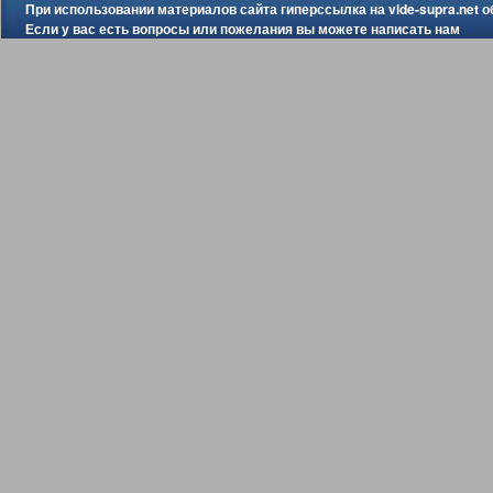
При использовании материалов сайта гиперссылка на
vide-supra.net
о
Если у вас есть вопросы или пожелания вы можете
написать нам