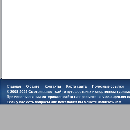
Главная
О сайте
Контакты
Карта сайта
Полезные ссылки
© 2008-2025 Смотри выше - сайт о путешествиях и спортивном туризм
При использовании материалов сайта гиперссылка на
vide-supra.net
о
Если у вас есть вопросы или пожелания вы можете
написать нам