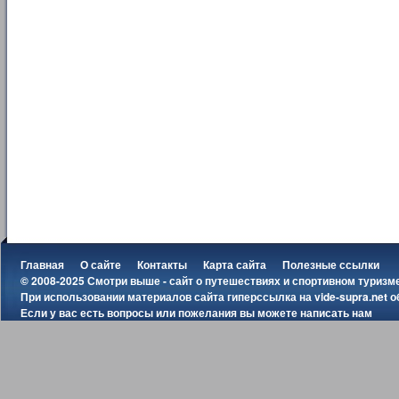
Главная
О сайте
Контакты
Карта сайта
Полезные ссылки
© 2008-2025 Смотри выше - сайт о путешествиях и спортивном туризм
При использовании материалов сайта гиперссылка на
vide-supra.net
о
Если у вас есть вопросы или пожелания вы можете
написать нам