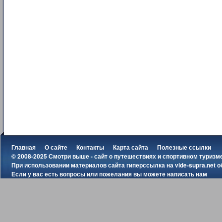
Главная
О сайте
Контакты
Карта сайта
Полезные ссылки
© 2008-2025 Смотри выше - сайт о путешествиях и спортивном туризм
При использовании материалов сайта гиперссылка на
vide-supra.net
о
Если у вас есть вопросы или пожелания вы можете
написать нам