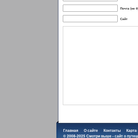
Почта (не 
Сайт
Главная
О сайте
Контакты
Карта
© 2008-2025 Смотри выше - сайт о путе