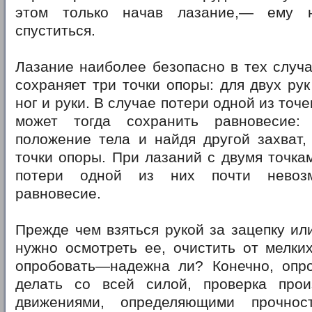
этом только начав лазание,— ему 
спуститься.
Лазание наиболее безопасно в тех случа
сохраняет три точки опоры: для двух рук
ног и руки. В случае потери одной из точ
может тогда сохранить равновесие:
положение тела и найдя другой захват,
точки опоры. При лазаний с двумя точка
потери одной из них почти невозм
равновесие.
Прежде чем взяться рукой за зацепку или
нужно осмотреть ее, очистить от мелки
опробовать—надежна ли? Конечно, опр
делать со всей силой, проверка прои
движениями, определяющими прочнос