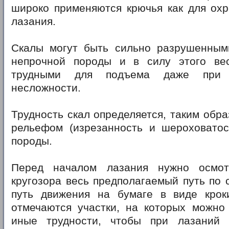
широко применяются крючья как для охр
лазания.
Скалы могут быть сильно разрушенным
непрочной породы и в силу этого ве
трудными для подъема даже при 
несложности.
Трудность скал определяется, таким обра
рельефом (изрезанность и шероховатос
породы.
Перед началом лазания нужно осмот
кругозора весь предполагаемый путь по 
путь движения на бумаге в виде крок
отмечаются участки, на которых можно 
иные трудности, чтобы при лазаний 