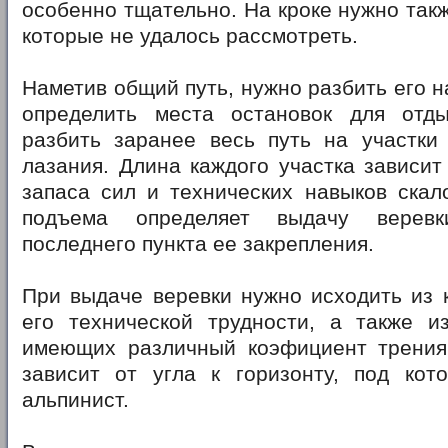
особенно тщательно. На кроке нужно такж
которые не удалось рассмотреть.
Наметив общий путь, нужно разбить его н
определить места остановок для отд
разбить заранее весь путь на участки 
лазания. Длина каждого участка зависит 
запаса сил и технических навыков скал
подъема определяет выдачу верев
последнего пункта ее закрепления.
При выдаче веревки нужно исходить из 
его технической трудности, а также из
имеющих различный коэфициент трения
зависит от угла к горизонту, под кот
альпинист.