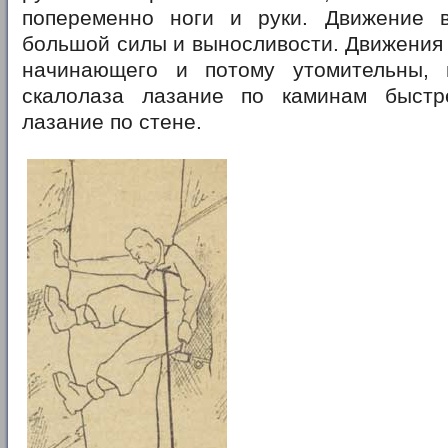
попеременно ноги и руки. Движение 
большой силы и выносливости. Движения
начинающего и потому утомительны, 
скалолаза лазание по каминам быстр
лазание по стене.