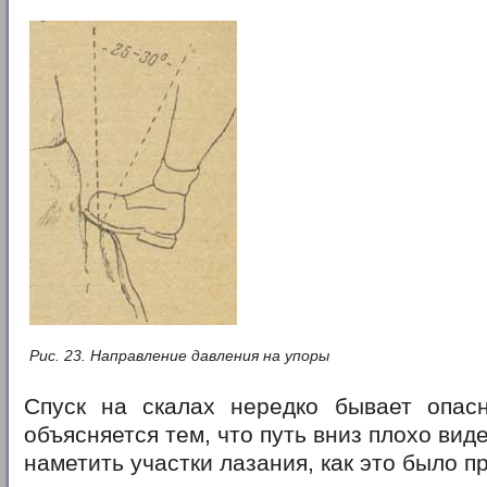
Рис. 23. Направление давления на упоры
Спуск на скалах нередко бывает опас
объясняется тем, что путь вниз плохо вид
наметить участки лазания, как это было п