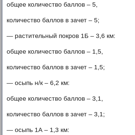
общее количество баллов – 5,
количество баллов в зачет – 5;
— растительный покров 1Б – 3,6 км:
общее количество баллов – 1,5,
количество баллов в зачет – 1,5;
— осыпь н/к – 6,2 км:
общее количество баллов – 3,1,
количество баллов в зачет – 3,1;
— осыпь 1А – 1,3 км: