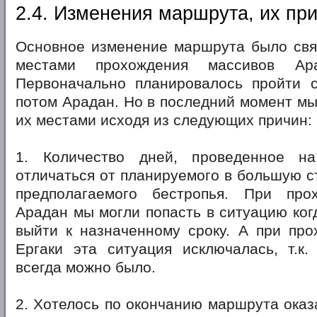
2.4. Изменения маршрута, их пр
Основное изменение маршрута было свя
местами прохождения массивов Ар
Первоначально планировалось пройти с
потом Арадан. Но в последний момент м
их местами исходя из следующих причин:
1. Количество дней, проведенное н
отличаться от планируемого в большую с
предполагаемого бестропья. При про
Арадан мы могли попасть в ситуацию ког
выйти к назначенному сроку. А при про
Ергаки эта ситуация исключалась, т.к.
всегда можно было.
2. Хотелось по окончанию маршрута оказ