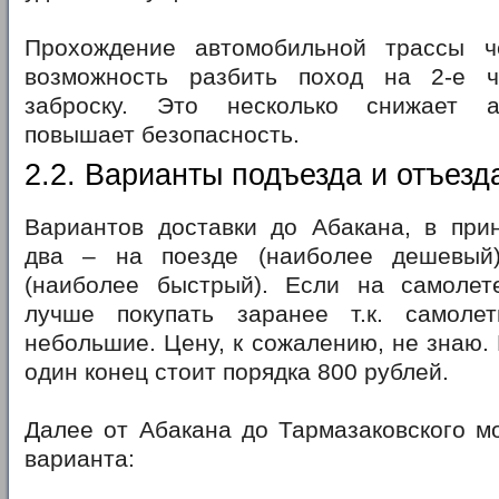
Прохождение автомобильной трассы ч
возможность разбить поход на 2-е ч
заброску. Это несколько снижает а
повышает безопасность.
2.2. Варианты подъезда и отъезд
Вариантов доставки до Абакана, в прин
два – на поезде (наиболее дешевый
(наиболее быстрый). Если на самолет
лучше покупать заранее т.к. самоле
небольшие. Цену, к сожалению, не знаю. 
один конец стоит порядка 800 рублей.
Далее от Абакана до Тармазаковского м
варианта: