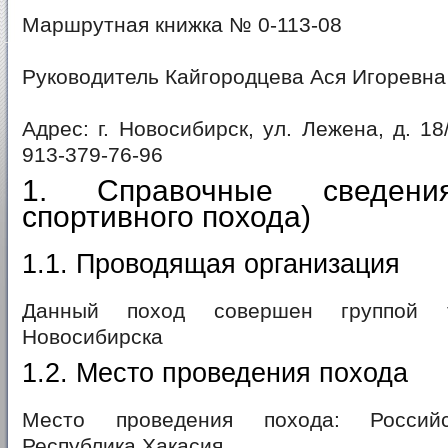
Маршрутная книжка № 0-113-08
Руководитель Кайгородцева Ася Игоревна
Адрес: г. Новосибирск, ул. Лежена, д. 18/
913-379-76-96
1. Справочные сведени
спортивного похода)
1.1. Проводящая организация
Данный поход совершен группой т
Новосибирска
1.2. Место проведения похода
Место проведения похода: Российс
Республика Хакасия.