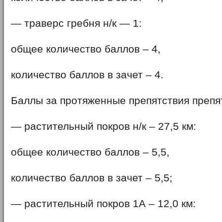
— траверс гребня н/к — 1:
общее количество баллов – 4,
количество баллов в зачет – 4.
Баллы за протяженные препятствия препя
— растительный покров н/к – 27,5 км:
общее количество баллов – 5,5,
количество баллов в зачет – 5,5;
— растительный покров 1А – 12,0 км: