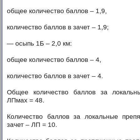
общее количество баллов – 1,9,
количество баллов в зачет – 1,9;
— осыпь 1Б – 2,0 км:
общее количество баллов – 4,
количество баллов в зачет – 4.
Общее количество баллов за локальн
ЛПмах = 48.
Количество баллов за локальные препя
зачет – ЛП = 10.