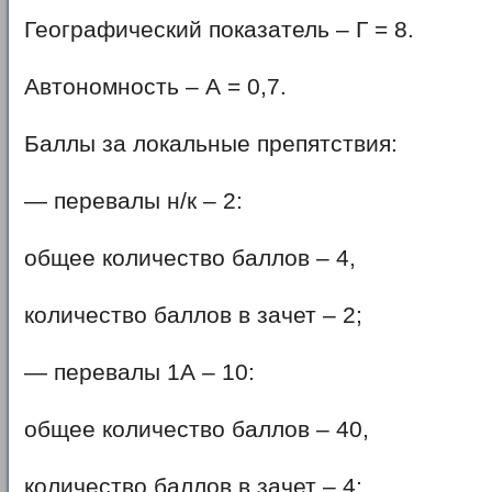
Географический показатель – Г = 8.
Автономность – А = 0,7.
Баллы за локальные препятствия:
— перевалы н/к – 2:
общее количество баллов – 4,
количество баллов в зачет – 2;
— перевалы 1А – 10:
общее количество баллов – 40,
количество баллов в зачет – 4;