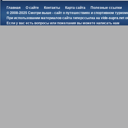
Главная
О сайте
Контакты
Карта сайта
Полезные ссылки
© 2008-2025 Смотри выше - сайт о путешествиях и спортивном туризм
При использовании материалов сайта гиперссылка на
vide-supra.net
о
Если у вас есть вопросы или пожелания вы можете
написать нам