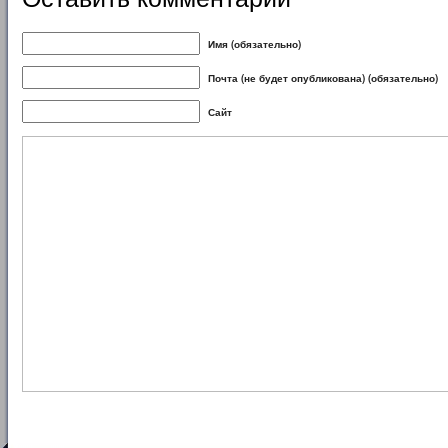
Имя (обязательно)
Почта (не будет опубликована) (обязательно)
Сайт