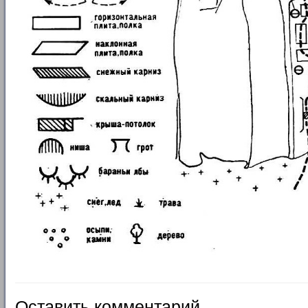
Оставить комментарий