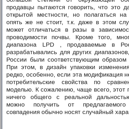
продавцы пытаются говорить, что это д
открытой местности, но полагаться на
опять же не стоит, т.к. даже в этом сл
может отличаться в разы в зависимос
проводимости почвы. Кроме того, мно
диапазона LPD , продаваемые в Рос
разрабатывались для других диапазонов
России были соответствующим образом
При этом, в дизайн упаковки изменения
редко, особенно, если эта модификация н
потребительские свойства по сравн
моделью. К сожалению, чаще всего, этот 
ничего общего с реальной дальность
можно получить от предлагаемого
совпадения обычно носят случайный хар