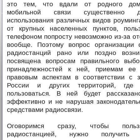
это тем, что вдали от родного дом
мобильной связи существенно д
использования различных видов роуминга
от крупных населенных пунктов, поль
телефоном попросту невозможно из-за от
вообще. Поэтому вопрос организации
радиостанций рано или поздно возни
посвящена вопросам правильного выб
принадлежностей к ней, приемам ее 
правовым аспектам в соответствии с з
России и других территорий, где 
пользоваться. В ней будет рассказан
эффективно и не нарушая законодательс
средствами радиосвязи.
Оговоримся сразу, чтобы польз
радиостанцией, нужно получить с