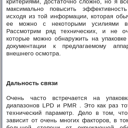
критериями, достаточно сложно, но я вс
максимально повысить эффективность
исходя из той информации, которая обы
ее можно с некоторыми усилиями в
Рассмотрим ряд технических, и не оч
которые можно обнаружить на упаковке
документации к предлагаемому аппа
внешнего осмотра.
Дальность связи
Очень часто встречается на упаковк
диапазонов LPD и PMR . Это как раз то
технический параметр. Дело в том, что
зависит от очень многих факторов, в то
большой степени от окружающей обс