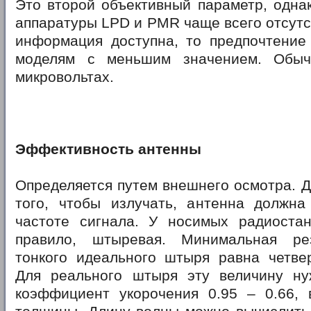
Это второй объективный параметр, одна
аппаратуры LPD и PMR чаще всего отсутст
информация доступна, то предпочтение 
моделям с меньшим значением. Обыч
микровольтах.
Эффективность антенны
Определяется путем внешнего осмотра. Де
того, чтобы излучать, антенна должна
частоте сигнала. У носимых радиостан
правило, штыревая. Минимальная ре
тонкого идеального штыря равна четве
Для реального штыря эту величину н
коэффициент укорочения 0.95 – 0.66, 