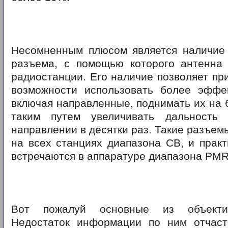
Несомненным плюсом является наличие 
разъема, с помощью которого антенна 
радиостанции. Его наличие позволяет пр
возможности использовать более эффе
включая направленные, поднимать их на 
таким путем увеличивать дальность
направлении в десятки раз. Такие разъем
на всех станциях диапазона СВ, и практ
встречаются в аппаратуре диапазона PMR
Вот пожалуй основные из объектив
Недостаток информации по ним отчаст