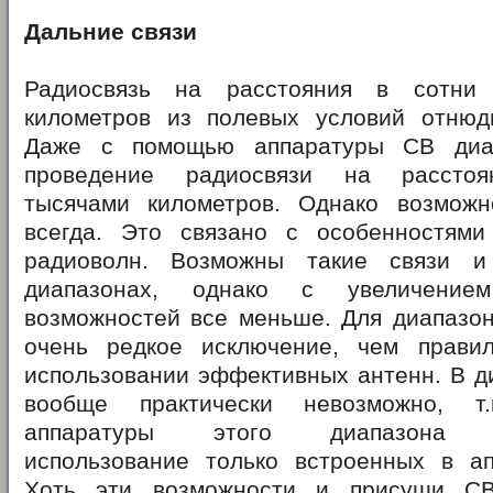
Дальние связи
Радиосвязь на расстояния в сотни
километров из полевых условий отнюд
Даже с помощью аппаратуры CB диа
проведение радиосвязи на расстоя
тысячами километров. Однако возмож
всегда. Это связано с особенностями
радиоволн. Возможны такие связи 
диапазонах, однако с увеличение
возможностей все меньше. Для диапазон
очень редкое исключение, чем прави
использовании эффективных антенн. В д
вообще практически невозможно, т.
аппаратуры этого диапазона пр
использование только встроенных в ап
Хоть эти возможности и присущи CB