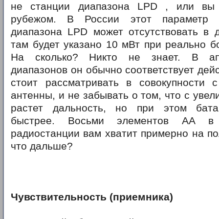
не станции диапазона LPD , или вы 
рубежом. В России этот параметр 
диапазона LPD может отсутствовать в д
там будет указано 10 мВт при реально 
На сколько? Никто не знает. В ап
диапазонов он обычно соответствует дейс
стоит рассматривать в совокупности 
антенны, и не забывать о том, что с уве
растет дальность, но при этом бата
быстрее. Восьми элементов АА в
радиостанции вам хватит примерно на по
что дальше?
Чувствительность (приемника)