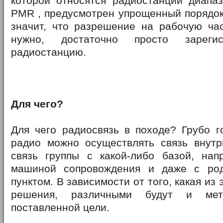
которой относятся радиостанции диапа
PMR , предусмотрен упрощенный порядок
значит, что разрешение на рабочую час
нужно, достаточно просто зарегис
радиостанцию.
Для чего?
Для чего радиосвязь в походе? Грубо г
радио можно осуществлять связь внутр
связь группы с какой-либо базой, нап
машиной сопровождения и даже с ро
пунктом. В зависимости от того, какая из 
решения, различными будут и мет
поставленной цели.