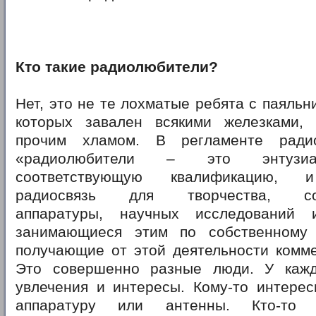
Кто такие радиолюбители?
Нет, это не те лохматые ребята с паяльн
которых завален всякими железками,
прочим хламом. В регламенте радио
«радиолюбители – это энтузи
соответствующую квалификацию, 
радиосвязь для творчества, сов
аппаратуры, научных исследований 
занимающиеся этим по собственному
получающие от этой деятельности комме
Это совершенно разные люди. У кажд
увлечения и интересы. Кому-то интерес
аппаратуру или антенны. Кто-то 