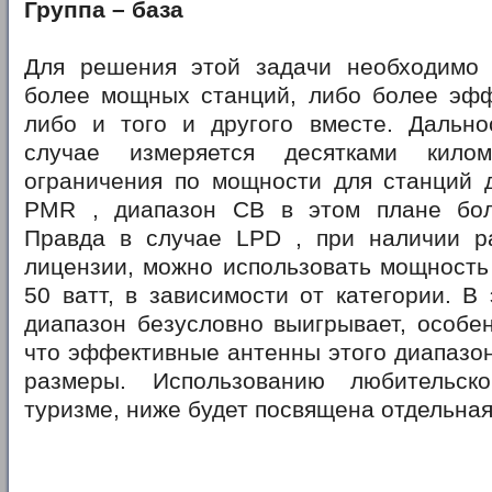
Группа – база
Для решения этой задачи необходимо
более мощных станций, либо более эфф
либо и того и другого вместе. Дально
случае измеряется десятками килом
ограничения по мощности для станций 
PMR , диапазон CB в этом плане бол
Правда в случае LPD , при наличии р
лицензии, можно использовать мощность
50 ватт, в зависимости от категории. В 
диапазон безусловно выигрывает, особен
что эффективные антенны этого диапазо
размеры. Использованию любительск
туризме, ниже будет посвящена отдельная