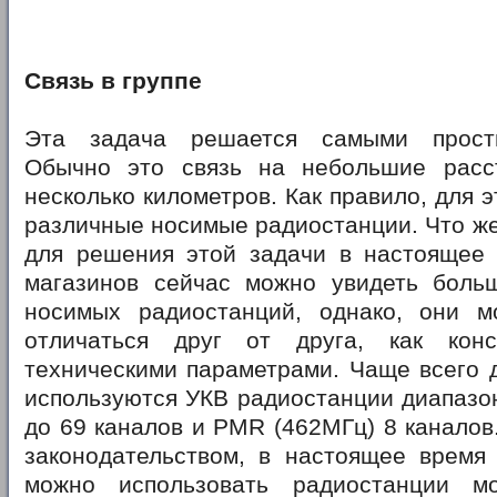
Связь в группе
Эта задача решается самыми прост
Обычно это связь на небольшие расс
несколько километров. Как правило, для 
различные носимые радиостанции. Что же
для решения этой задачи в настоящее 
магазинов сейчас можно увидеть боль
носимых радиостанций, однако, они м
отличаться друг от друга, как конс
техническими параметрами. Чаще всего д
используются УКВ радиостанции диапазо
до 69 каналов и PMR (462МГц) 8 каналов.
законодательством, в настоящее время
можно использовать радиостанции 