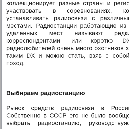
коллекционирует разные страны и регио
участвовать в соревнованиях, ко
устанавливать радиосвязи с различны
местами. Радиостанции работающие из 
удаленных мест называют редки
корреспондентами, или коротко
радиолюбителей очень много охотников з
таким DX и можно стать, взяв с собо
поход.
Выбираем радиостанцию
Рынок средств радиосвязи в Росси
Собственно в СССР его не было вообще.
выбрать радиостанцию, руководствуя