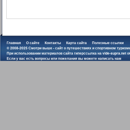
Главная
О сайте
Контакты
Карта сайта
Полезные ссылки
© 2008-2025 Смотри выше - сайт о путешествиях и спортивном туризм
При использовании материалов сайта гиперссылка на
vide-supra.net
о
Если у вас есть вопросы или пожелания вы можете
написать нам