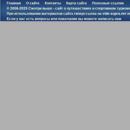
Главная
О сайте
Контакты
Карта сайта
Полезные ссылки
© 2008-2025 Смотри выше - сайт о путешествиях и спортивном туризм
При использовании материалов сайта гиперссылка на
vide-supra.net
о
Если у вас есть вопросы или пожелания вы можете
написать нам