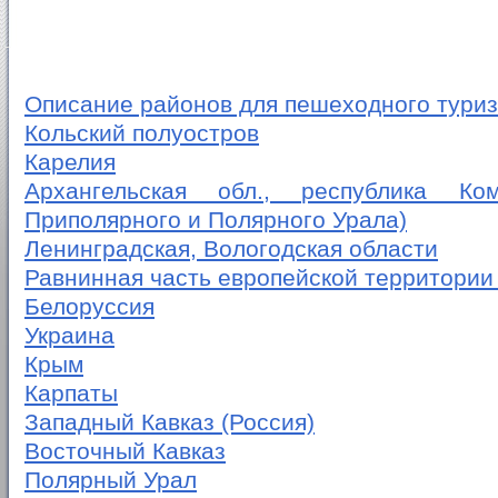
Описание районов для пешеходного тури
Кольский полуостров
Карелия
Архангельская обл., республика К
Приполярного и Полярного Урала)
Ленинградская, Вологодская области
Равнинная часть европейской территории
Белоруссия
Украина
Крым
Карпаты
Западный Кавказ (Россия)
Восточный Кавказ
Полярный Урал