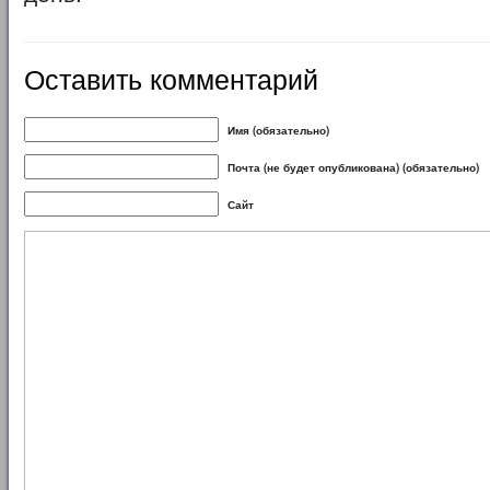
Оставить комментарий
Имя (обязательно)
Почта (не будет опубликована) (обязательно)
Сайт