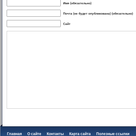
Имя (обязательно)
Почта (не будет опубликована) (обязательно)
Сайт
Главная
О сайте
Контакты
Карта сайта
Полезные ссылки