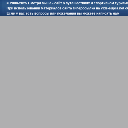
© 2008-2025 Смотри выше - сайт о путешествиях и спортивном туризм
При использовании материалов сайта гиперссылка на
vide-supra.net
о
Если у вас есть вопросы или пожелания вы можете
написать нам