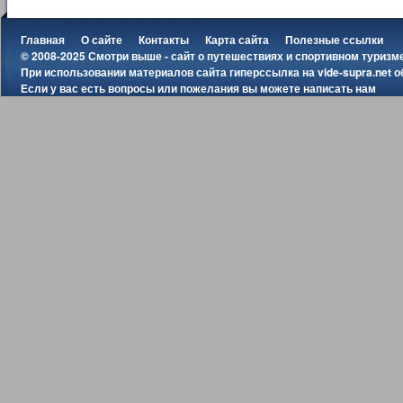
Главная
О сайте
Контакты
Карта сайта
Полезные ссылки
© 2008-2025 Смотри выше - сайт о путешествиях и спортивном туризм
При использовании материалов сайта гиперссылка на
vide-supra.net
о
Если у вас есть вопросы или пожелания вы можете
написать нам