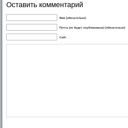
Оставить комментарий
Имя (обязательно)
Почта (не будет опубликована) (обязательно)
Сайт