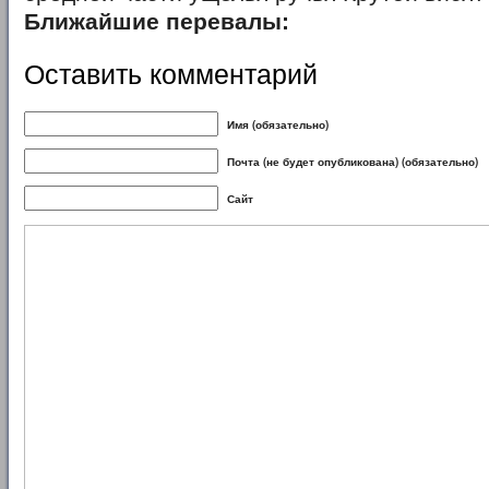
Ближайшие перевалы:
Оставить комментарий
Имя (обязательно)
Почта (не будет опубликована) (обязательно)
Сайт