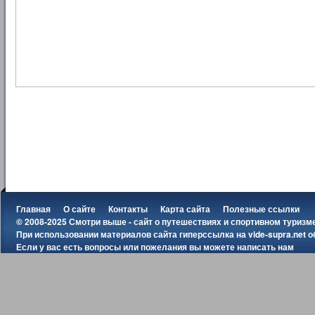
Главная
О сайте
Контакты
Карта сайта
Полезные ссылки
© 2008-2025 Смотри выше - сайт о путешествиях и спортивном туризм
При использовании материалов сайта гиперссылка на
vide-supra.net
о
Если у вас есть вопросы или пожелания вы можете
написать нам