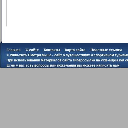
Главная
О сайте
Контакты
Карта сайта
Полезные ссылки
© 2008-2025 Смотри выше - сайт о путешествиях и спортивном туризм
При использовании материалов сайта гиперссылка на
vide-supra.net
о
Если у вас есть вопросы или пожелания вы можете
написать нам