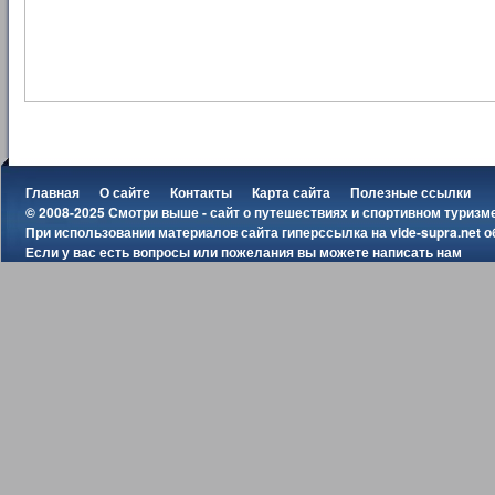
Главная
О сайте
Контакты
Карта сайта
Полезные ссылки
© 2008-2025 Смотри выше - сайт о путешествиях и спортивном туризм
При использовании материалов сайта гиперссылка на
vide-supra.net
о
Если у вас есть вопросы или пожелания вы можете
написать нам