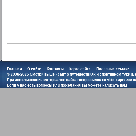
Главная
О сайте
Контакты
Карта сайта
Полезные ссылки
© 2008-2025 Смотри выше - сайт о путешествиях и спортивном туризм
При использовании материалов сайта гиперссылка на
vide-supra.net
о
Если у вас есть вопросы или пожелания вы можете
написать нам