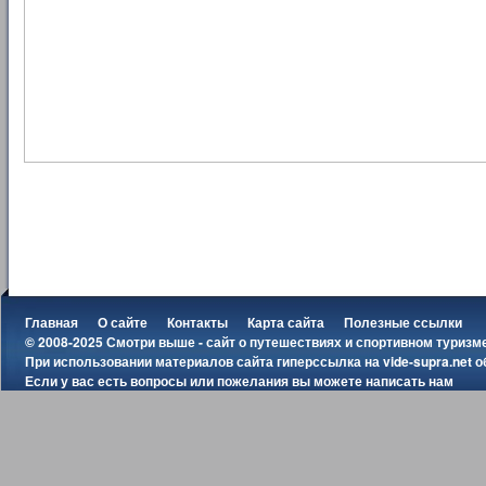
Главная
О сайте
Контакты
Карта сайта
Полезные ссылки
© 2008-2025 Смотри выше - сайт о путешествиях и спортивном туризм
При использовании материалов сайта гиперссылка на
vide-supra.net
о
Если у вас есть вопросы или пожелания вы можете
написать нам