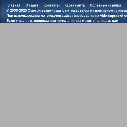
Главная
О сайте
Контакты
Карта сайта
Полезные ссылки
© 2008-2025 Смотри выше - сайт о путешествиях и спортивном туризм
При использовании материалов сайта гиперссылка на
vide-supra.net
о
Если у вас есть вопросы или пожелания вы можете
написать нам