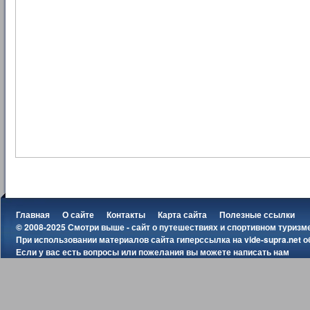
Главная
О сайте
Контакты
Карта сайта
Полезные ссылки
© 2008-2025 Смотри выше - сайт о путешествиях и спортивном туризм
При использовании материалов сайта гиперссылка на
vide-supra.net
о
Если у вас есть вопросы или пожелания вы можете
написать нам