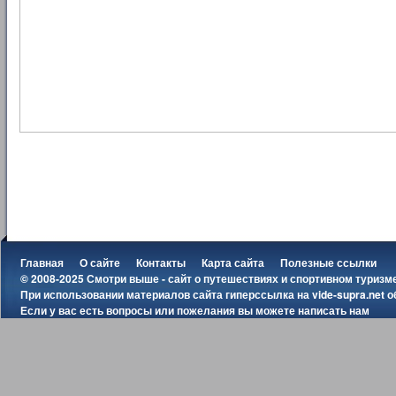
Главная
О сайте
Контакты
Карта сайта
Полезные ссылки
© 2008-2025 Смотри выше - сайт о путешествиях и спортивном туризм
При использовании материалов сайта гиперссылка на
vide-supra.net
о
Если у вас есть вопросы или пожелания вы можете
написать нам