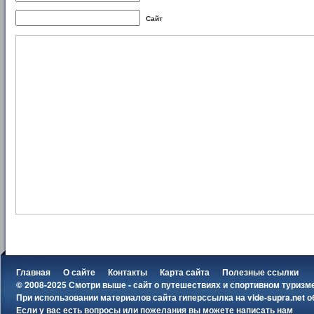
Сайт
Главная
О сайте
Контакты
Карта сайта
Полезные ссылки
© 2008-2025 Смотри выше - сайт о путешествиях и спортивном туризм
При использовании материалов сайта гиперссылка на
vide-supra.net
о
Если у вас есть вопросы или пожелания вы можете
написать нам