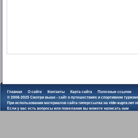
Главная
О сайте
Контакты
Карта сайта
Полезные ссылки
© 2008-2025 Смотри выше - сайт о путешествиях и спортивном туризм
При использовании материалов сайта гиперссылка на
vide-supra.net
о
Если у вас есть вопросы или пожелания вы можете
написать нам