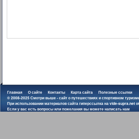
Главная
О сайте
Контакты
Карта сайта
Полезные ссылки
© 2008-2025 Смотри выше - сайт о путешествиях и спортивном туризм
При использовании материалов сайта гиперссылка на
vide-supra.net
о
Если у вас есть вопросы или пожелания вы можете
написать нам