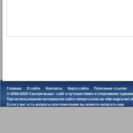
Главная
О сайте
Контакты
Карта сайта
Полезные ссылки
© 2008-2025 Смотри выше - сайт о путешествиях и спортивном туризм
При использовании материалов сайта гиперссылка на
vide-supra.net
о
Если у вас есть вопросы или пожелания вы можете
написать нам