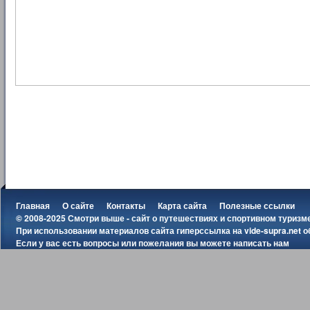
Главная
О сайте
Контакты
Карта сайта
Полезные ссылки
© 2008-2025 Смотри выше - сайт о путешествиях и спортивном туризм
При использовании материалов сайта гиперссылка на
vide-supra.net
о
Если у вас есть вопросы или пожелания вы можете
написать нам