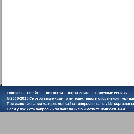
Главная
О сайте
Контакты
Карта сайта
Полезные ссылки
© 2008-2025 Смотри выше - сайт о путешествиях и спортивном туризм
При использовании материалов сайта гиперссылка на
vide-supra.net
о
Если у вас есть вопросы или пожелания вы можете
написать нам