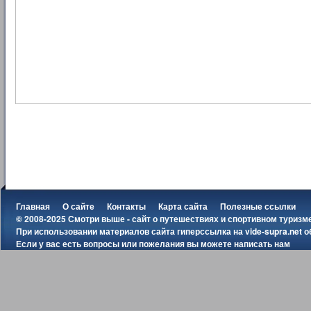
Главная
О сайте
Контакты
Карта сайта
Полезные ссылки
© 2008-2025 Смотри выше - сайт о путешествиях и спортивном туризм
При использовании материалов сайта гиперссылка на
vide-supra.net
о
Если у вас есть вопросы или пожелания вы можете
написать нам