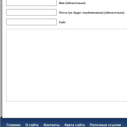
Имя (обязательно)
Почта (не будет опубликована) (обязательно)
Сайт
Главная
О сайте
Контакты
Карта сайта
Полезные ссылки