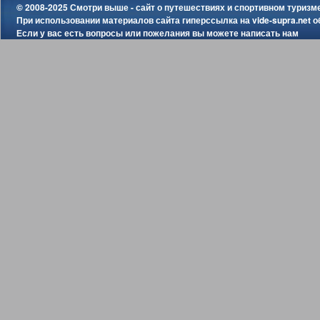
© 2008-2025 Смотри выше - сайт о путешествиях и спортивном туризм
При использовании материалов сайта гиперссылка на
vide-supra.net
о
Если у вас есть вопросы или пожелания вы можете
написать нам