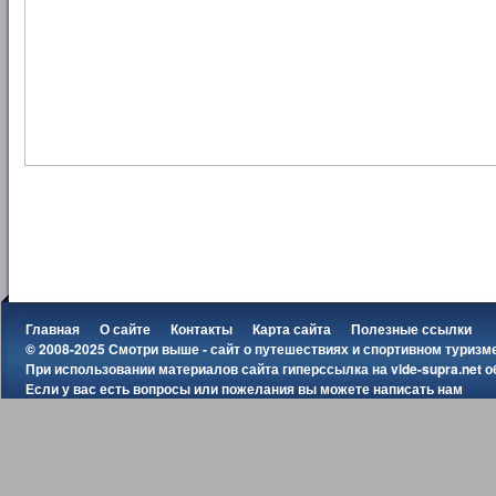
Главная
О сайте
Контакты
Карта сайта
Полезные ссылки
© 2008-2025 Смотри выше - сайт о путешествиях и спортивном туризм
При использовании материалов сайта гиперссылка на
vide-supra.net
о
Если у вас есть вопросы или пожелания вы можете
написать нам