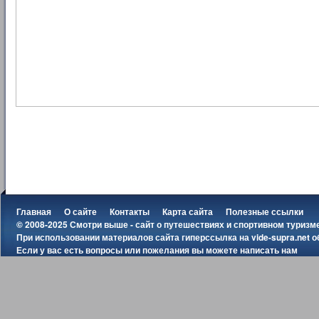
Главная
О сайте
Контакты
Карта сайта
Полезные ссылки
© 2008-2025 Смотри выше - сайт о путешествиях и спортивном туризм
При использовании материалов сайта гиперссылка на
vide-supra.net
о
Если у вас есть вопросы или пожелания вы можете
написать нам