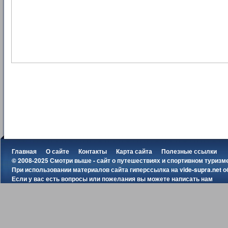
Главная
О сайте
Контакты
Карта сайта
Полезные ссылки
© 2008-2025 Смотри выше - сайт о путешествиях и спортивном туризм
При использовании материалов сайта гиперссылка на
vide-supra.net
о
Если у вас есть вопросы или пожелания вы можете
написать нам