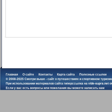
Главная
О сайте
Контакты
Карта сайта
Полезные ссылки
© 2008-2025 Смотри выше - сайт о путешествиях и спортивном туризм
При использовании материалов сайта гиперссылка на
vide-supra.net
о
Если у вас есть вопросы или пожелания вы можете
написать нам