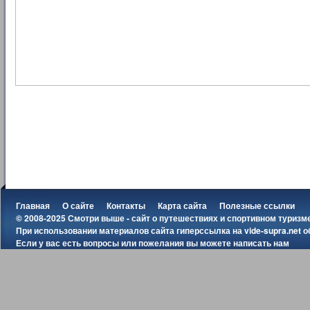
Главная
О сайте
Контакты
Карта сайта
Полезные ссылки
© 2008-2025 Смотри выше - сайт о путешествиях и спортивном туризм
При использовании материалов сайта гиперссылка на
vide-supra.net
о
Если у вас есть вопросы или пожелания вы можете
написать нам