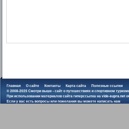
Главная
О сайте
Контакты
Карта сайта
Полезные ссылки
© 2008-2025 Смотри выше - сайт о путешествиях и спортивном туризм
При использовании материалов сайта гиперссылка на
vide-supra.net
о
Если у вас есть вопросы или пожелания вы можете
написать нам