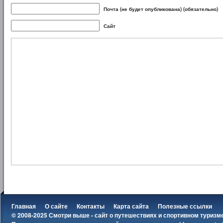
Почта (не будет опубликована) (обязательно)
Сайт
Главная
О сайте
Контакты
Карта сайта
Полезные ссылки
© 2008-2025 Смотри выше - сайт о путешествиях и спортивном туризм