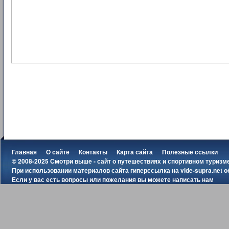
Главная
О сайте
Контакты
Карта сайта
Полезные ссылки
© 2008-2025 Смотри выше - сайт о путешествиях и спортивном туризм
При использовании материалов сайта гиперссылка на
vide-supra.net
о
Если у вас есть вопросы или пожелания вы можете
написать нам