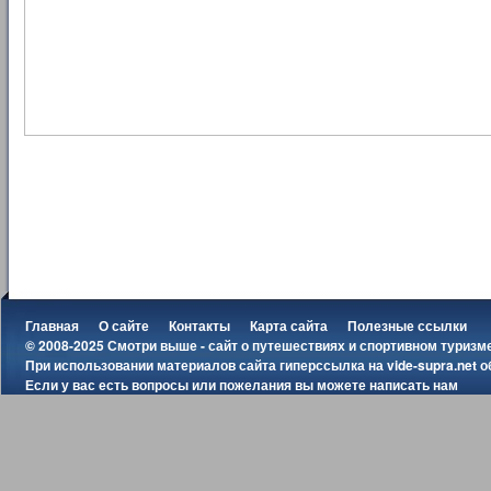
Главная
О сайте
Контакты
Карта сайта
Полезные ссылки
© 2008-2025 Смотри выше - сайт о путешествиях и спортивном туризм
При использовании материалов сайта гиперссылка на
vide-supra.net
о
Если у вас есть вопросы или пожелания вы можете
написать нам