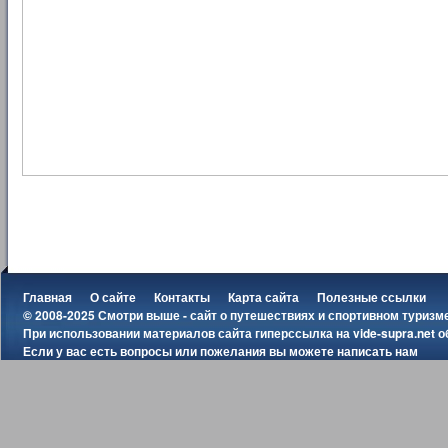
Главная
О сайте
Контакты
Карта сайта
Полезные ссылки
© 2008-2025 Смотри выше - сайт о путешествиях и спортивном туризм
При использовании материалов сайта гиперссылка на
vide-supra.net
о
Если у вас есть вопросы или пожелания вы можете
написать нам