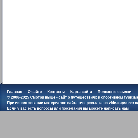
Главная
О сайте
Контакты
Карта сайта
Полезные ссылки
© 2008-2025 Смотри выше - сайт о путешествиях и спортивном туризм
При использовании материалов сайта гиперссылка на
vide-supra.net
о
Если у вас есть вопросы или пожелания вы можете
написать нам