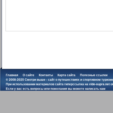
Главная
О сайте
Контакты
Карта сайта
Полезные ссылки
© 2008-2025 Смотри выше - сайт о путешествиях и спортивном туризм
При использовании материалов сайта гиперссылка на
vide-supra.net
о
Если у вас есть вопросы или пожелания вы можете
написать нам