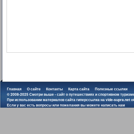
Главная
О сайте
Контакты
Карта сайта
Полезные ссылки
© 2008-2025 Смотри выше - сайт о путешествиях и спортивном туризм
При использовании материалов сайта гиперссылка на
vide-supra.net
о
Если у вас есть вопросы или пожелания вы можете
написать нам