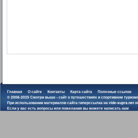
Главная
О сайте
Контакты
Карта сайта
Полезные ссылки
© 2008-2025 Смотри выше - сайт о путешествиях и спортивном туризм
При использовании материалов сайта гиперссылка на
vide-supra.net
о
Если у вас есть вопросы или пожелания вы можете
написать нам