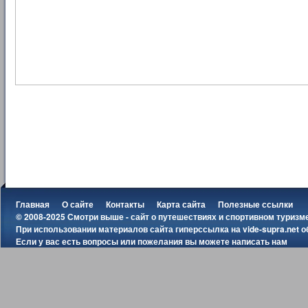
Главная
О сайте
Контакты
Карта сайта
Полезные ссылки
© 2008-2025 Смотри выше - сайт о путешествиях и спортивном туризм
При использовании материалов сайта гиперссылка на
vide-supra.net
о
Если у вас есть вопросы или пожелания вы можете
написать нам