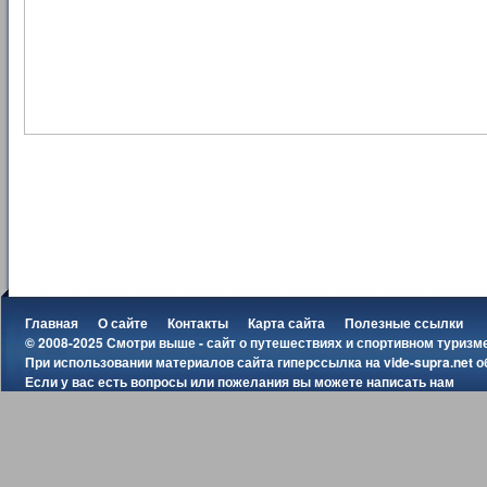
Главная
О сайте
Контакты
Карта сайта
Полезные ссылки
© 2008-2025 Смотри выше - сайт о путешествиях и спортивном туризм
При использовании материалов сайта гиперссылка на
vide-supra.net
о
Если у вас есть вопросы или пожелания вы можете
написать нам