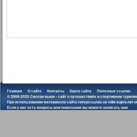
Главная
О сайте
Контакты
Карта сайта
Полезные ссылки
© 2008-2025 Смотри выше - сайт о путешествиях и спортивном туризм
При использовании материалов сайта гиперссылка на
vide-supra.net
о
Если у вас есть вопросы или пожелания вы можете
написать нам