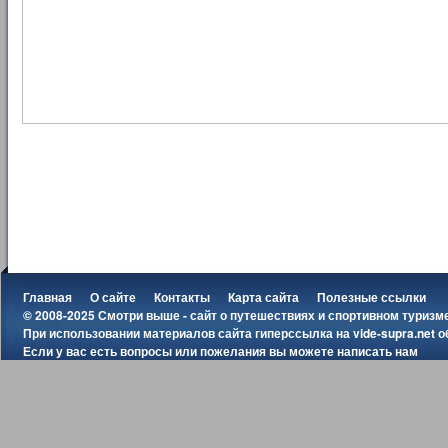
Главная
О сайте
Контакты
Карта сайта
Полезные ссылки
© 2008-2025 Смотри выше - сайт о путешествиях и спортивном туризм
При использовании материалов сайта гиперссылка на
vide-supra.net
о
Если у вас есть вопросы или пожелания вы можете
написать нам